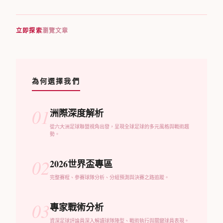
立即探索
瀏覽文章
為何選擇我們
01
洲際深度解析
從六大洲足球聯盟視角出發，呈現全球足球的多元風格與戰術趨
勢。
02
2026世界盃專區
完整賽程、參賽球隊分析、分組預測與決賽之路追蹤。
03
專家戰術分析
資深足球評論員深入解讀球隊陣型、戰術執行與關鍵球員表現。